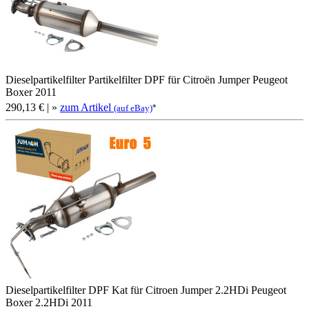
Dieselpartikelfilter Partikelfilter DPF für Citroën Jumper Peugeot
Boxer 2011
290,13 €
| »
zum Artikel
*
(auf eBay)
Dieselpartikelfilter DPF Kat für Citroen Jumper 2.2HDi Peugeot
Boxer 2.2HDi 2011