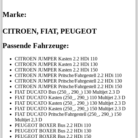
Marke:
CITROEN, FIAT, PEUGEOT
Passende Fahrzeuge:
CITROEN JUMPER Kasten 2.2 HDi 110
CITROEN JUMPER Kasten 2.2 HDi 130
CITROEN JUMPER Kasten 2.2 HDi 150
CITROEN JUMPER Pritsche/Fahrgestell 2.2 HDi 110
CITROEN JUMPER Pritsche/Fahrgestell 2.2 HDi 130
CITROEN JUMPER Pritsche/Fahrgestell 2.2 HDi 150
FIAT DUCATO Bus (250_, 290_) 130 Multijet 2.3 D
FIAT DUCATO Kasten (250_, 290_) 110 Multijet 2.3 D
FIAT DUCATO Kasten (250_, 290_) 130 Multijet 2.3 D
FIAT DUCATO Kasten (250_, 290_) 150 Multijet 2.3 D
FIAT DUCATO Pritsche/Fahrgestell (250_, 290_) 150
Multijet 2,3 D
PEUGEOT BOXER Bus 2.2 HDi 110
PEUGEOT BOXER Bus 2.2 HDi 130
PEUGEOT BOXER Bus 2.2 HDi 150