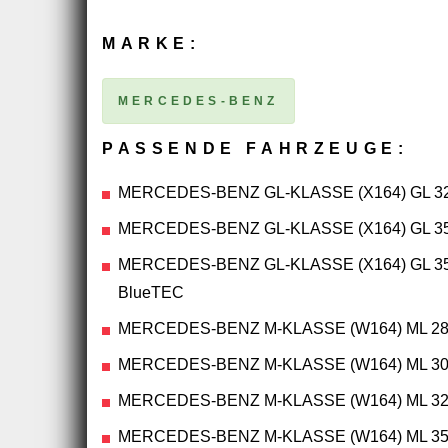
MARKE:
MERCEDES-BENZ
PASSENDE FAHRZEUGE:
MERCEDES-BENZ GL-KLASSE (X164) GL 32
MERCEDES-BENZ GL-KLASSE (X164) GL 35
MERCEDES-BENZ GL-KLASSE (X164) GL 35
BlueTEC
MERCEDES-BENZ M-KLASSE (W164) ML 280
MERCEDES-BENZ M-KLASSE (W164) ML 300
MERCEDES-BENZ M-KLASSE (W164) ML 320
MERCEDES-BENZ M-KLASSE (W164) ML 350