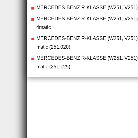
MERCEDES-BENZ R-KLASSE (W251, V251) 
MERCEDES-BENZ R-KLASSE (W251, V251) 
4matic
MERCEDES-BENZ R-KLASSE (W251, V251) R
matic (251.020)
MERCEDES-BENZ R-KLASSE (W251, V251) R
matic (251.125)