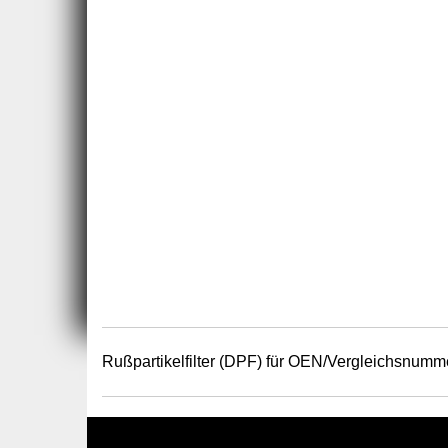
Rußpartikelfilter (DPF) für OEN/Vergleichsnumm