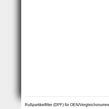
Rußpartikelfilter (DPF) für OEN/Vergleichsnumm