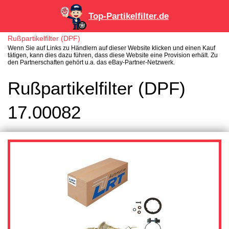
Top-Partikelfilter.de
Rußpartikelfilter (DPF)
Wenn Sie auf Links zu Händlern auf dieser Website klicken und einen Kauf
tätigen, kann dies dazu führen, dass diese Website eine Provision erhält. Zu
den Partnerschaften gehört u.a. das eBay-Partner-Netzwerk.
Rußpartikelfilter (DPF)
17.00082