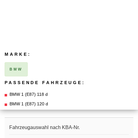
MARKE:
BMW
PASSENDE FAHRZEUGE:
BMW 1 (E87) 118 d
BMW 1 (E87) 120 d
Fahrzeugauswahl nach KBA-Nr.