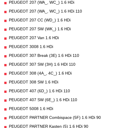
PEUGEOT 207 (WA_, WC_) 1.6 HDi
PEUGEOT 207 (WA_, WC_) 1.6 HDi 110
PEUGEOT 207 CC (WD_) 1.6 HDi
PEUGEOT 207 SW (WK_) 1.6 HDi
PEUGEOT 207 Van 1.6 HDi
PEUGEOT 3008 1.6 HDi
PEUGEOT 307 Break (3E) 1.6 HDi 110
PEUGEOT 307 SW (3H) 1.6 HDI 110
PEUGEOT 308 (4A_, 4C_) 1.6 HDi
PEUGEOT 308 SW 1.6 HDi
PEUGEOT 407 (6D_) 1.6 HDi 110
PEUGEOT 407 SW (6E_) 1.6 HDi 110
PEUGEOT 5008 1.6 HDi
PEUGEOT PARTNER Combispace (5F) 1.6 HDi 90
PEUGEOT PARTNER Kasten (5) 1.6 HDi 90