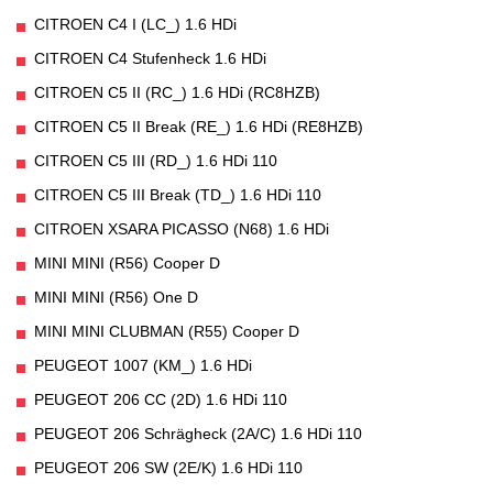
CITROEN C4 I (LC_) 1.6 HDi
CITROEN C4 Stufenheck 1.6 HDi
CITROEN C5 II (RC_) 1.6 HDi (RC8HZB)
CITROEN C5 II Break (RE_) 1.6 HDi (RE8HZB)
CITROEN C5 III (RD_) 1.6 HDi 110
CITROEN C5 III Break (TD_) 1.6 HDi 110
CITROEN XSARA PICASSO (N68) 1.6 HDi
MINI MINI (R56) Cooper D
MINI MINI (R56) One D
MINI MINI CLUBMAN (R55) Cooper D
PEUGEOT 1007 (KM_) 1.6 HDi
PEUGEOT 206 CC (2D) 1.6 HDi 110
PEUGEOT 206 Schrägheck (2A/C) 1.6 HDi 110
PEUGEOT 206 SW (2E/K) 1.6 HDi 110