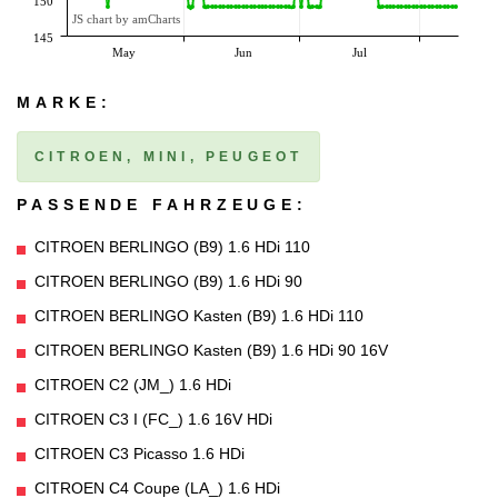
150
JS chart by amCharts
145
May
Jun
Jul
MARKE:
CITROEN, MINI, PEUGEOT
PASSENDE FAHRZEUGE:
CITROEN BERLINGO (B9) 1.6 HDi 110
CITROEN BERLINGO (B9) 1.6 HDi 90
CITROEN BERLINGO Kasten (B9) 1.6 HDi 110
CITROEN BERLINGO Kasten (B9) 1.6 HDi 90 16V
CITROEN C2 (JM_) 1.6 HDi
CITROEN C3 I (FC_) 1.6 16V HDi
CITROEN C3 Picasso 1.6 HDi
CITROEN C4 Coupe (LA_) 1.6 HDi