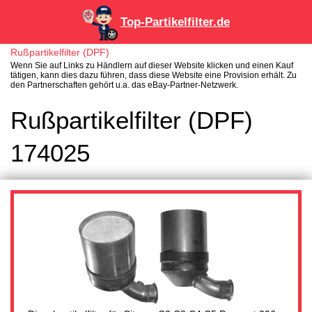
Top-Partikelfilter.de
Rußpartikelfilter (DPF)
Wenn Sie auf Links zu Händlern auf dieser Website klicken und einen Kauf
tätigen, kann dies dazu führen, dass diese Website eine Provision erhält. Zu
den Partnerschaften gehört u.a. das eBay-Partner-Netzwerk.
Rußpartikelfilter (DPF)
174025