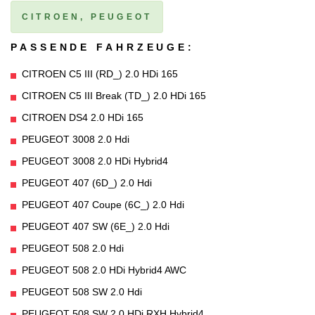
CITROEN, PEUGEOT
PASSENDE FAHRZEUGE:
CITROEN C5 III (RD_) 2.0 HDi 165
CITROEN C5 III Break (TD_) 2.0 HDi 165
CITROEN DS4 2.0 HDi 165
PEUGEOT 3008 2.0 Hdi
PEUGEOT 3008 2.0 HDi Hybrid4
PEUGEOT 407 (6D_) 2.0 Hdi
PEUGEOT 407 Coupe (6C_) 2.0 Hdi
PEUGEOT 407 SW (6E_) 2.0 Hdi
PEUGEOT 508 2.0 Hdi
PEUGEOT 508 2.0 HDi Hybrid4 AWC
PEUGEOT 508 SW 2.0 Hdi
PEUGEOT 508 SW 2.0 HDi RXH Hybrid4