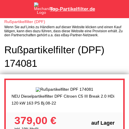
Top-Partikelfilter.de
Rußpartikelfilter (DPF)
Wenn Sie auf Links zu Händlern auf dieser Website klicken und einen Kauf
tätigen, kann dies dazu führen, dass diese Website eine Provision erhält. Zu
den Partnerschaften gehört u.a. das eBay-Partner-Netzwerk.
Rußpartikelfilter (DPF)
174081
NEU Dieselpartikelfilter DPF Citroen C5 III Break 2.0 HDi
120 kW 163 PS Bj.08-22
379,00 €
auf Lager