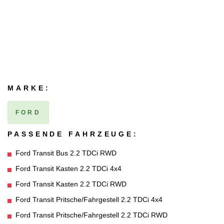
MARKE:
FORD
PASSENDE FAHRZEUGE:
Ford Transit Bus 2.2 TDCi RWD
Ford Transit Kasten 2.2 TDCi 4x4
Ford Transit Kasten 2.2 TDCi RWD
Ford Transit Pritsche/Fahrgestell 2.2 TDCi 4x4
Ford Transit Pritsche/Fahrgestell 2.2 TDCi RWD