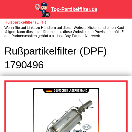
Top-Partikelfilter.de
Rußpartikelfilter (DPF)
Wenn Sie auf Links zu Händlern auf dieser Website klicken und einen Kauf
tätigen, kann dies dazu führen, dass diese Website eine Provision erhält. Zu
den Partnerschaften gehört u.a. das eBay-Partner-Netzwerk.
Rußpartikelfilter (DPF)
1790496