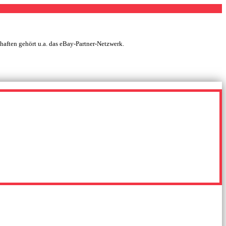
chaften gehört u.a. das eBay-Partner-Netzwerk.