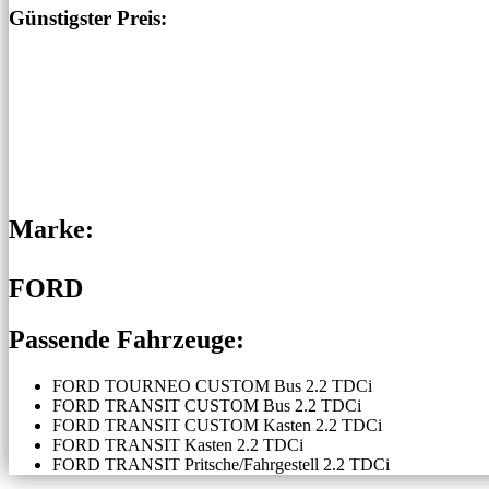
Günstigster Preis:
Marke:
FORD
Passende Fahrzeuge:
FORD TOURNEO CUSTOM Bus 2.2 TDCi
FORD TRANSIT CUSTOM Bus 2.2 TDCi
FORD TRANSIT CUSTOM Kasten 2.2 TDCi
FORD TRANSIT Kasten 2.2 TDCi
FORD TRANSIT Pritsche/Fahrgestell 2.2 TDCi