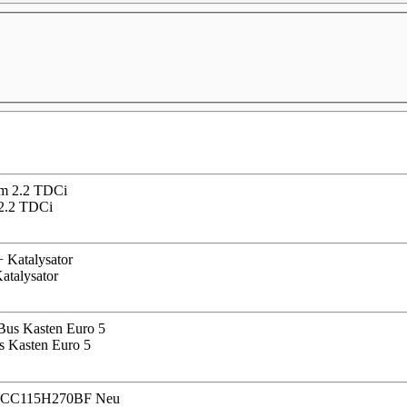
 2.2 TDCi
Katalysator
s Kasten Euro 5