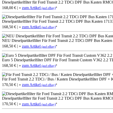
Dieselpartikelfilter für Ford Transit 2.2 TDCi DPF Bus Kasten 
168,00 €
| »
zum Artikel
*
(auf eBay)
Dieselpartikelfilter Für Ford Transit 2.2 TDCi DPF Bus Kasten 17
168,50 €
| »
zum Artikel
*
(auf eBay)
NEU Dieselpartikelfilter Für Ford Transit 2.2 TDCi DPF Bus Kaste
168,50 €
| »
zum Artikel
*
(auf eBay)
Euro 5 Dieselpartikelfilter DPF Für Ford Transit Custom V362 2.2 
168,50 €
| »
zum Artikel
*
(auf eBay)
Für Ford Transit 2.2 TDCi / Bus / Kasten Dieselpartikelfilter DPF + 
170,50 €
| »
zum Artikel
*
(auf eBay)
Dieselpartikelfilter für Ford Transit 2.2 TDCi DPF Bus Kasten 
170,50 €
| »
zum Artikel
*
(auf eBay)