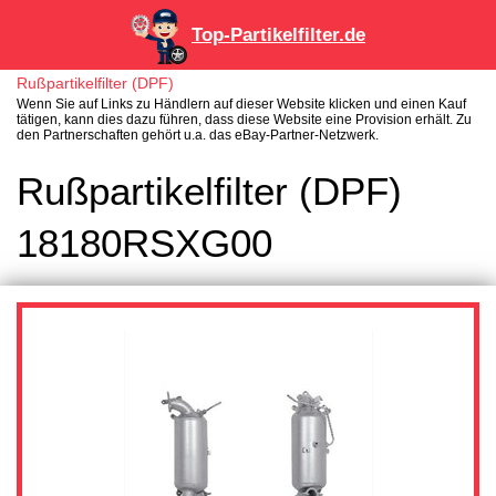
Top-Partikelfilter.de
Rußpartikelfilter (DPF)
Wenn Sie auf Links zu Händlern auf dieser Website klicken und einen Kauf
tätigen, kann dies dazu führen, dass diese Website eine Provision erhält. Zu
den Partnerschaften gehört u.a. das eBay-Partner-Netzwerk.
Rußpartikelfilter (DPF)
18180RSXG00