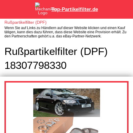
Top-Partikelfilter.de
Rußpartikelfilter (DPF)
Wenn Sie auf Links zu Händlern auf dieser Website klicken und einen Kauf
tätigen, kann dies dazu führen, dass diese Website eine Provision erhält. Zu
den Partnerschaften gehört u.a. das eBay-Partner-Netzwerk.
Rußpartikelfilter (DPF)
18307798330