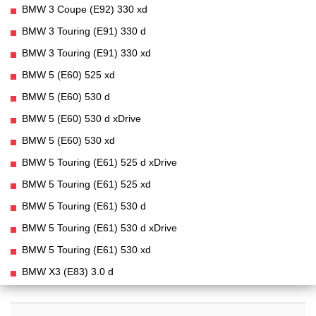
BMW 3 Coupe (E92) 330 xd
BMW 3 Touring (E91) 330 d
BMW 3 Touring (E91) 330 xd
BMW 5 (E60) 525 xd
BMW 5 (E60) 530 d
BMW 5 (E60) 530 d xDrive
BMW 5 (E60) 530 xd
BMW 5 Touring (E61) 525 d xDrive
BMW 5 Touring (E61) 525 xd
BMW 5 Touring (E61) 530 d
BMW 5 Touring (E61) 530 d xDrive
BMW 5 Touring (E61) 530 xd
BMW X3 (E83) 3.0 d