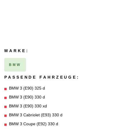
MARKE:
BMW
PASSENDE FAHRZEUGE:
BMW 3 (E90) 325 d
BMW 3 (E90) 330 d
BMW 3 (E90) 330 xd
BMW 3 Cabriolet (E93) 330 d
BMW 3 Coupe (E92) 330 d