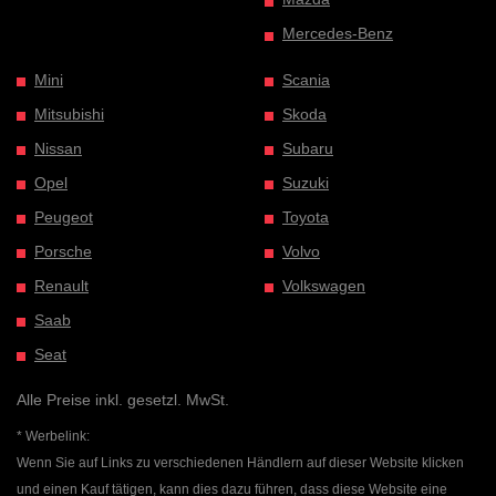
Mercedes-Benz
Mini
Scania
Mitsubishi
Skoda
Nissan
Subaru
Opel
Suzuki
Peugeot
Toyota
Porsche
Volvo
Renault
Volkswagen
Saab
Seat
Alle Preise inkl. gesetzl. MwSt.
* Werbelink:
Wenn Sie auf Links zu verschiedenen Händlern auf dieser Website klicken
und einen Kauf tätigen, kann dies dazu führen, dass diese Website eine