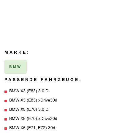
MARKE:
BMW
PASSENDE FAHRZEUGE:
BMW X3 (E83) 3.0 D
BMW X3 (E83) xDrive30d
BMW X5 (E70) 3.0 D
BMW X5 (E70) xDrive30d
BMW X6 (E71, E72) 30d