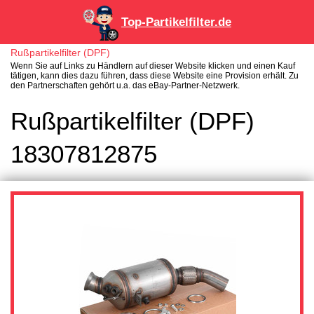
Top-Partikelfilter.de
Rußpartikelfilter (DPF)
Wenn Sie auf Links zu Händlern auf dieser Website klicken und einen Kauf
tätigen, kann dies dazu führen, dass diese Website eine Provision erhält. Zu
den Partnerschaften gehört u.a. das eBay-Partner-Netzwerk.
Rußpartikelfilter (DPF)
18307812875