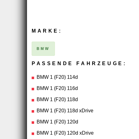
MARKE:
BMW
PASSENDE FAHRZEUGE:
BMW 1 (F20) 114d
BMW 1 (F20) 116d
BMW 1 (F20) 118d
BMW 1 (F20) 118d xDrive
BMW 1 (F20) 120d
BMW 1 (F20) 120d xDrive