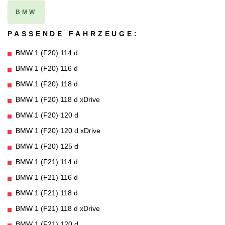
BMW
PASSENDE FAHRZEUGE:
BMW 1 (F20) 114 d
BMW 1 (F20) 116 d
BMW 1 (F20) 118 d
BMW 1 (F20) 118 d xDrive
BMW 1 (F20) 120 d
BMW 1 (F20) 120 d xDrive
BMW 1 (F20) 125 d
BMW 1 (F21) 114 d
BMW 1 (F21) 116 d
BMW 1 (F21) 118 d
BMW 1 (F21) 118 d xDrive
BMW 1 (F21) 120 d