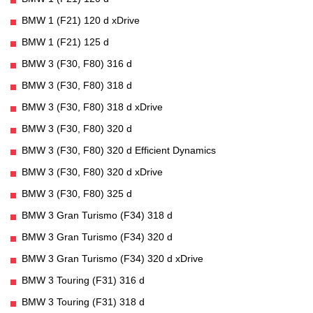
BMW 1 (F21) 120 d xDrive
BMW 1 (F21) 125 d
BMW 3 (F30, F80) 316 d
BMW 3 (F30, F80) 318 d
BMW 3 (F30, F80) 318 d xDrive
BMW 3 (F30, F80) 320 d
BMW 3 (F30, F80) 320 d Efficient Dynamics
BMW 3 (F30, F80) 320 d xDrive
BMW 3 (F30, F80) 325 d
BMW 3 Gran Turismo (F34) 318 d
BMW 3 Gran Turismo (F34) 320 d
BMW 3 Gran Turismo (F34) 320 d xDrive
BMW 3 Touring (F31) 316 d
BMW 3 Touring (F31) 318 d