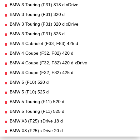
BMW 3 Touring (F31) 318 d xDrive
BMW 3 Touring (F31) 320 d
BMW 3 Touring (F31) 320 d xDrive
BMW 3 Touring (F31) 325 d
BMW 4 Cabriolet (F33, F83) 425 d
BMW 4 Coupe (F32, F82) 420 d
BMW 4 Coupe (F32, F82) 420 d xDrive
BMW 4 Coupe (F32, F82) 425 d
BMW 5 (F10) 520 d
BMW 5 (F10) 525 d
BMW 5 Touring (F11) 520 d
BMW 5 Touring (F11) 525 d
BMW X3 (F25) sDrive 18 d
BMW X3 (F25) xDrive 20 d