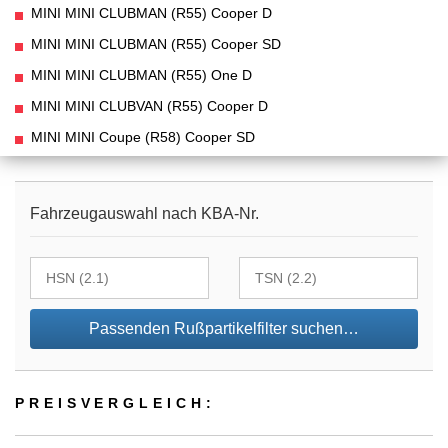
MINI MINI CLUBMAN (R55) Cooper D
MINI MINI CLUBMAN (R55) Cooper SD
MINI MINI CLUBMAN (R55) One D
MINI MINI CLUBVAN (R55) Cooper D
MINI MINI Coupe (R58) Cooper SD
Fahrzeugauswahl nach KBA-Nr.
Passenden Rußpartikelfilter suchen…
PREIS­VER­GLEICH: