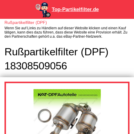
Top-Partikelfilter.de
Rußpartikelfilter (DPF)
Wenn Sie auf Links zu Händlern auf dieser Website klicken und einen Kauf
tätigen, kann dies dazu führen, dass diese Website eine Provision erhält. Zu
den Partnerschaften gehört u.a. das eBay-Partner-Netzwerk.
Rußpartikelfilter (DPF)
18308509056