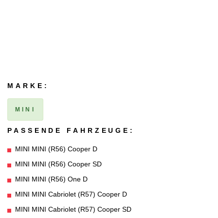
MARKE:
MINI
PASSENDE FAHRZEUGE:
MINI MINI (R56) Cooper D
MINI MINI (R56) Cooper SD
MINI MINI (R56) One D
MINI MINI Cabriolet (R57) Cooper D
MINI MINI Cabriolet (R57) Cooper SD