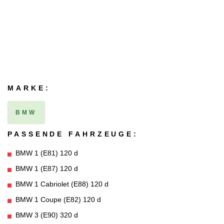
MARKE:
BMW
PASSENDE FAHRZEUGE:
BMW 1 (E81) 120 d
BMW 1 (E87) 120 d
BMW 1 Cabriolet (E88) 120 d
BMW 1 Coupe (E82) 120 d
BMW 3 (E90) 320 d