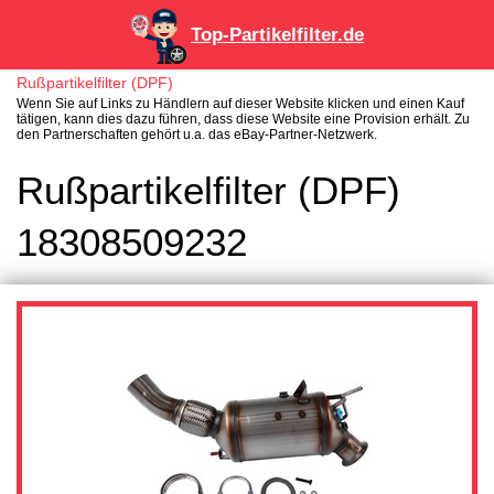
Top-Partikelfilter.de
Rußpartikelfilter (DPF)
Wenn Sie auf Links zu Händlern auf dieser Website klicken und einen Kauf
tätigen, kann dies dazu führen, dass diese Website eine Provision erhält. Zu
den Partnerschaften gehört u.a. das eBay-Partner-Netzwerk.
Rußpartikelfilter (DPF)
18308509232