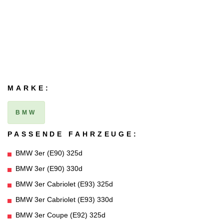
MARKE:
BMW
PASSENDE FAHRZEUGE:
BMW 3er (E90) 325d
BMW 3er (E90) 330d
BMW 3er Cabriolet (E93) 325d
BMW 3er Cabriolet (E93) 330d
BMW 3er Coupe (E92) 325d