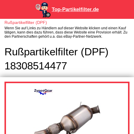
Top-Partikelfilter.de
Rußpartikelfilter (DPF)
Wenn Sie auf Links zu Händlern auf dieser Website klicken und einen Kauf
tätigen, kann dies dazu führen, dass diese Website eine Provision erhält. Zu
den Partnerschaften gehört u.a. das eBay-Partner-Netzwerk.
Rußpartikelfilter (DPF)
18308514477