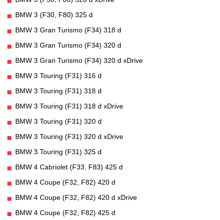
BMW 3 (F30, F80) 325 d
BMW 3 Gran Turismo (F34) 318 d
BMW 3 Gran Turismo (F34) 320 d
BMW 3 Gran Turismo (F34) 320 d xDrive
BMW 3 Touring (F31) 316 d
BMW 3 Touring (F31) 318 d
BMW 3 Touring (F31) 318 d xDrive
BMW 3 Touring (F31) 320 d
BMW 3 Touring (F31) 320 d xDrive
BMW 3 Touring (F31) 325 d
BMW 4 Cabriolet (F33, F83) 425 d
BMW 4 Coupe (F32, F82) 420 d
BMW 4 Coupe (F32, F82) 420 d xDrive
BMW 4 Coupe (F32, F82) 425 d