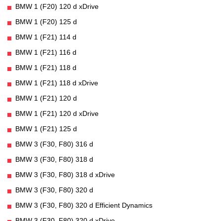
BMW 1 (F20) 120 d xDrive
BMW 1 (F20) 125 d
BMW 1 (F21) 114 d
BMW 1 (F21) 116 d
BMW 1 (F21) 118 d
BMW 1 (F21) 118 d xDrive
BMW 1 (F21) 120 d
BMW 1 (F21) 120 d xDrive
BMW 1 (F21) 125 d
BMW 3 (F30, F80) 316 d
BMW 3 (F30, F80) 318 d
BMW 3 (F30, F80) 318 d xDrive
BMW 3 (F30, F80) 320 d
BMW 3 (F30, F80) 320 d Efficient Dynamics
BMW 3 (F30, F80) 320 d xDrive