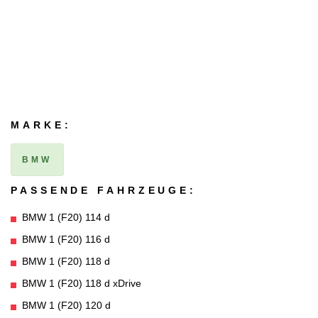
MARKE:
BMW
PASSENDE FAHRZEUGE:
BMW 1 (F20) 114 d
BMW 1 (F20) 116 d
BMW 1 (F20) 118 d
BMW 1 (F20) 118 d xDrive
BMW 1 (F20) 120 d