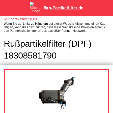
Top-Partikelfilter.de
Rußpartikelfilter (DPF)
Wenn Sie auf Links zu Händlern auf dieser Website klicken und einen Kauf
tätigen, kann dies dazu führen, dass diese Website eine Provision erhält. Zu
den Partnerschaften gehört u.a. das eBay-Partner-Netzwerk.
Rußpartikelfilter (DPF)
18308581790