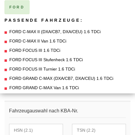
FORD
PASSENDE FAHRZEUGE:
FORD C-MAX II (DXA/CB7, DXA/CEU) 1.6 TDCi
FORD C-MAX II Van 1.6 TDCi
FORD FOCUS III 1.6 TDCi
FORD FOCUS III Stufenheck 1.6 TDCi
FORD FOCUS III Turnier 1.6 TDCi
FORD GRAND C-MAX (DXA/CB7, DXA/CEU) 1.6 TDCi
FORD GRAND C-MAX Van 1.6 TDCi
Fahrzeugauswahl nach KBA-Nr.