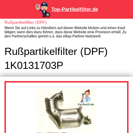
Top-Partikelfilter.de
Rußpartikelfilter (DPF)
Wenn Sie auf Links zu Händlern auf dieser Website klicken und einen Kauf
tätigen, kann dies dazu führen, dass diese Website eine Provision erhält. Zu
den Partnerschaften gehört u.a. das eBay-Partner-Netzwerk.
Rußpartikelfilter (DPF)
1K0131703P