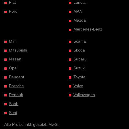
Fiat
Lancia
Ford
MAN
Mazda
Mercedes-Benz
Mini
Scania
Mitsubishi
Skoda
Nissan
Subaru
Opel
Suzuki
Peugeot
Toyota
Porsche
Volvo
Renault
Volkswagen
Saab
Seat
Alle Preise inkl. gesetzl. MwSt.