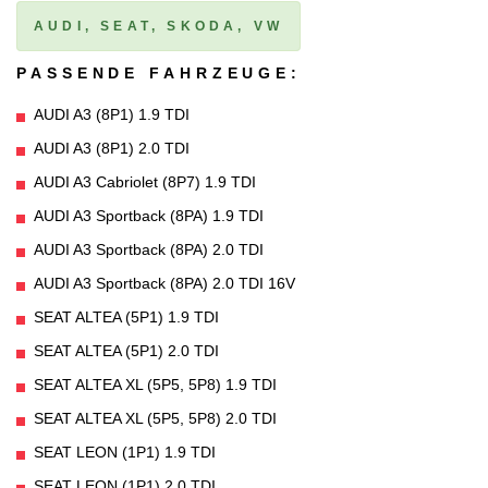
AUDI, SEAT, SKODA, VW
PASSENDE FAHRZEUGE:
AUDI A3 (8P1) 1.9 TDI
AUDI A3 (8P1) 2.0 TDI
AUDI A3 Cabriolet (8P7) 1.9 TDI
AUDI A3 Sportback (8PA) 1.9 TDI
AUDI A3 Sportback (8PA) 2.0 TDI
AUDI A3 Sportback (8PA) 2.0 TDI 16V
SEAT ALTEA (5P1) 1.9 TDI
SEAT ALTEA (5P1) 2.0 TDI
SEAT ALTEA XL (5P5, 5P8) 1.9 TDI
SEAT ALTEA XL (5P5, 5P8) 2.0 TDI
SEAT LEON (1P1) 1.9 TDI
SEAT LEON (1P1) 2.0 TDI