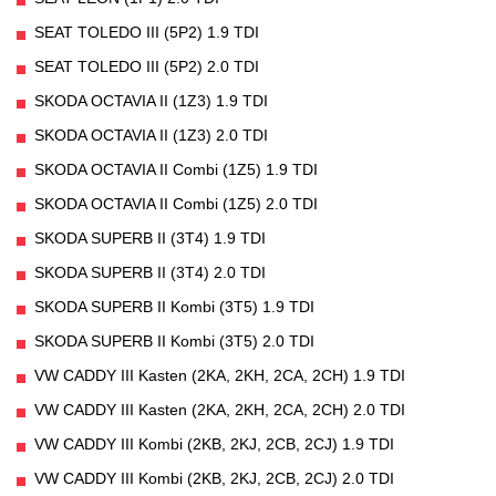
SEAT TOLEDO III (5P2) 1.9 TDI
SEAT TOLEDO III (5P2) 2.0 TDI
SKODA OCTAVIA II (1Z3) 1.9 TDI
SKODA OCTAVIA II (1Z3) 2.0 TDI
SKODA OCTAVIA II Combi (1Z5) 1.9 TDI
SKODA OCTAVIA II Combi (1Z5) 2.0 TDI
SKODA SUPERB II (3T4) 1.9 TDI
SKODA SUPERB II (3T4) 2.0 TDI
SKODA SUPERB II Kombi (3T5) 1.9 TDI
SKODA SUPERB II Kombi (3T5) 2.0 TDI
VW CADDY III Kasten (2KA, 2KH, 2CA, 2CH) 1.9 TDI
VW CADDY III Kasten (2KA, 2KH, 2CA, 2CH) 2.0 TDI
VW CADDY III Kombi (2KB, 2KJ, 2CB, 2CJ) 1.9 TDI
VW CADDY III Kombi (2KB, 2KJ, 2CB, 2CJ) 2.0 TDI