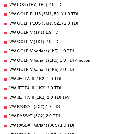
VW EOS (1F7, 1F8) 2.0 TDI
VW GOLF PLUS (5M1, 521) 1.9 TDI
VW GOLF PLUS (5M1, 521) 2.0 TDI
VW GOLF V (1K1) 1.9 TDI
VW GOLF V (1K1) 2.0 TDI
VW GOLF V Variant (1K5) 1.9 TDI
VW GOLF V Variant (1K5) 1.9 TDI 4motion
VW GOLF V Variant (1K5) 2.0 TDI
VW JETTA III (1K2) 1.9 TDI
VW JETTA III (1K2) 2.0 TDI
VW JETTA III (1K2) 2.0 TDI 16V
VW PASSAT (3C2) 1.9 TDI
VW PASSAT (3C2) 2.0 TDI
VW PASSAT Variant (3C5) 1.9 TDI