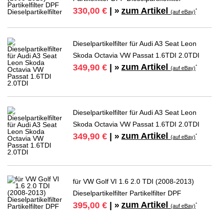
zum Artikel
330,00 €
| »
*
(auf eBay)
Dieselpartikelfilter für Audi A3 Seat Leon
Skoda Octavia VW Passat 1.6TDI 2.0TDI
zum Artikel
349,90 €
| »
*
(auf eBay)
Dieselpartikelfilter für Audi A3 Seat Leon
Skoda Octavia VW Passat 1.6TDI 2.0TDI
zum Artikel
349,90 €
| »
*
(auf eBay)
für VW Golf VI 1.6 2.0 TDI (2008-2013)
Dieselpartikelfilter Partikelfilter DPF
zum Artikel
395,00 €
| »
*
(auf eBay)