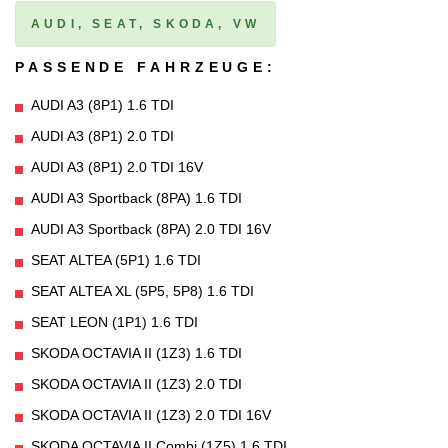
AUDI, SEAT, SKODA, VW
PASSENDE FAHRZEUGE:
AUDI A3 (8P1) 1.6 TDI
AUDI A3 (8P1) 2.0 TDI
AUDI A3 (8P1) 2.0 TDI 16V
AUDI A3 Sportback (8PA) 1.6 TDI
AUDI A3 Sportback (8PA) 2.0 TDI 16V
SEAT ALTEA (5P1) 1.6 TDI
SEAT ALTEA XL (5P5, 5P8) 1.6 TDI
SEAT LEON (1P1) 1.6 TDI
SKODA OCTAVIA II (1Z3) 1.6 TDI
SKODA OCTAVIA II (1Z3) 2.0 TDI
SKODA OCTAVIA II (1Z3) 2.0 TDI 16V
SKODA OCTAVIA II Combi (1Z5) 1.6 TDI