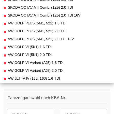
SKODA OCTAVIA II Combi (1Z5) 2.0 TDI
SKODA OCTAVIA II Combi (1Z5) 2.0 TDI 16V
VW GOLF PLUS (5M1, 521) 1.6 TDI
VW GOLF PLUS (5M1, 521) 2.0 TDI
VW GOLF PLUS (5M1, 521) 2.0 TDI 16V
VW GOLF VI (5K1) 1.6 TDI
VW GOLF VI (5K1) 2.0 TDI
VW GOLF VI Variant (AJ5) 1.6 TDI
VW GOLF VI Variant (AJ5) 2.0 TDI
VW JETTA IV (162, 163) 1.6 TDI
Fahrzeugauswahl nach KBA-Nr.