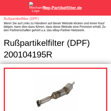
Top-Partikelfilter.de
Rußpartikelfilter (DPF)
Wenn Sie auf Links zu Händlern auf dieser Website klicken und einen Kauf
tätigen, kann dies dazu führen, dass diese Website eine Provision erhält. Zu
den Partnerschaften gehört u.a. das eBay-Partner-Netzwerk.
Rußpartikelfilter (DPF)
200104195R