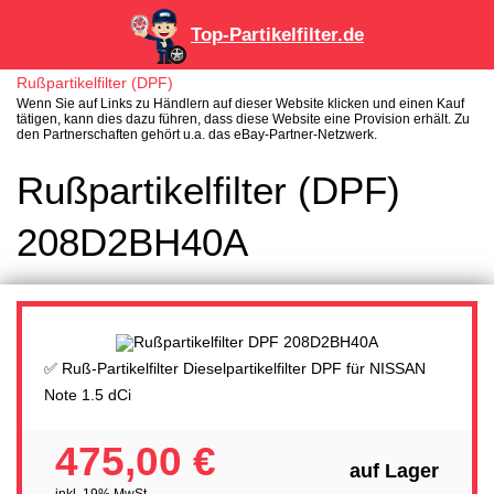
Top-Partikelfilter.de
Rußpartikelfilter (DPF)
Wenn Sie auf Links zu Händlern auf dieser Website klicken und einen Kauf
tätigen, kann dies dazu führen, dass diese Website eine Provision erhält. Zu
den Partnerschaften gehört u.a. das eBay-Partner-Netzwerk.
Rußpartikelfilter (DPF)
208D2BH40A
✅ Ruß-Partikelfilter Dieselpartikelfilter DPF für NISSAN
Note 1.5 dCi
475,00 €
auf Lager