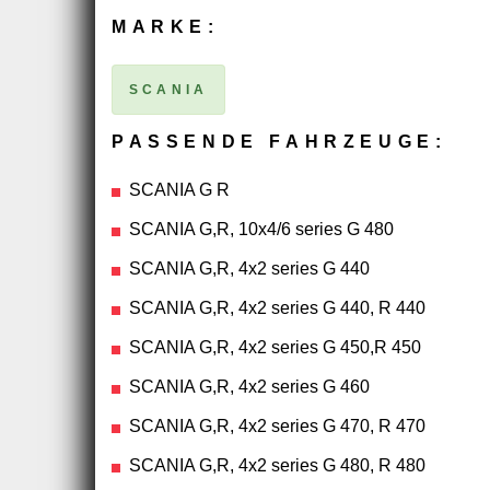
MARKE:
SCANIA
PASSENDE FAHRZEUGE:
SCANIA G R
SCANIA G,R, 10x4/6 series G 480
SCANIA G,R, 4x2 series G 440
SCANIA G,R, 4x2 series G 440, R 440
SCANIA G,R, 4x2 series G 450,R 450
SCANIA G,R, 4x2 series G 460
SCANIA G,R, 4x2 series G 470, R 470
SCANIA G,R, 4x2 series G 480, R 480