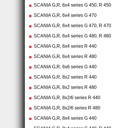
SCANIA G,R, 6x4 series G 450, R 450
SCANIA G,R, 6x4 series G 470
SCANIA G,R, 6x4 series G 470, R 470
SCANIA G,R, 6x4 series G 480, R 480
SCANIA G,R, 6x4 series R 440
SCANIA G,R, 6x4 series R 480
SCANIA G,R, 6x6 series G 440
SCANIA G,R, 8x2 series R 440
SCANIA G,R, 8x2 series R 480
SCANIA G,R, 8x2/6 series R 440
SCANIA G,R, 8x2/6 series R 480
SCANIA G,R, 8x4 series G 440