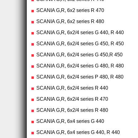
SCANIA G,R, 6x2 series R 470
SCANIA G,R, 6x2 series R 480
SCANIA G,R, 6x2/4 series G 440, R 440
SCANIA G,R, 6x2/4 series G 450, R 450
SCANIA G,R, 6x2/4 series G 450,R 450
SCANIA G,R, 6x2/4 series G 480, R 480
SCANIA G,R, 6x2/4 series P 480, R 480
SCANIA G,R, 6x2/4 series R 440
SCANIA G,R, 6x2/4 series R 470
SCANIA G,R, 6x2/4 series R 480
SCANIA G,R, 6x4 series G 440
SCANIA G,R, 6x4 series G 440, R 440