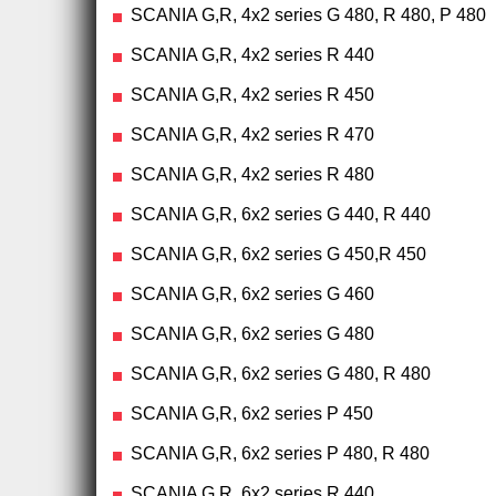
SCANIA G,R, 4x2 series G 480, R 480, P 480
SCANIA G,R, 4x2 series R 440
SCANIA G,R, 4x2 series R 450
SCANIA G,R, 4x2 series R 470
SCANIA G,R, 4x2 series R 480
SCANIA G,R, 6x2 series G 440, R 440
SCANIA G,R, 6x2 series G 450,R 450
SCANIA G,R, 6x2 series G 460
SCANIA G,R, 6x2 series G 480
SCANIA G,R, 6x2 series G 480, R 480
SCANIA G,R, 6x2 series P 450
SCANIA G,R, 6x2 series P 480, R 480
SCANIA G,R, 6x2 series R 440