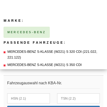
MARKE:
MERCEDES-BENZ
PASSENDE FAHRZEUGE:
MERCEDES-BENZ S-KLASSE (W221) S 320 CDI (221.022,
221.122)
MERCEDES-BENZ S-KLASSE (W221) S 350 CDI
Fahrzeugauswahl nach KBA-Nr.