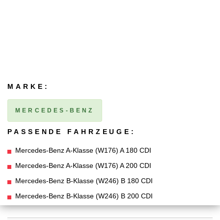
MARKE:
MERCEDES-BENZ
PASSENDE FAHRZEUGE:
Mercedes-Benz A-Klasse (W176) A 180 CDI
Mercedes-Benz A-Klasse (W176) A 200 CDI
Mercedes-Benz B-Klasse (W246) B 180 CDI
Mercedes-Benz B-Klasse (W246) B 200 CDI