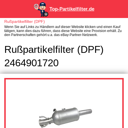
Top-Partikelfilter.de
Rußpartikelfilter (DPF)
Wenn Sie auf Links zu Händlern auf dieser Website klicken und einen Kauf
tätigen, kann dies dazu führen, dass diese Website eine Provision erhält. Zu
den Partnerschaften gehört u.a. das eBay-Partner-Netzwerk.
Rußpartikelfilter (DPF)
2464901720