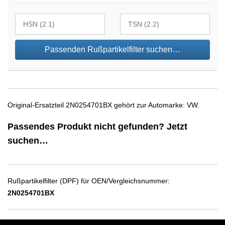
Passenden Rußpartikelfilter suchen…
Original-Ersatzteil 2N0254701BX gehört zur Automarke: VW.
Passendes Produkt nicht gefunden? Jetzt
suchen…
Rußpartikelfilter (DPF) für OEN/Vergleichsnummer:
2N0254701BX