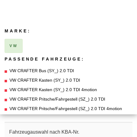
MARKE:
VW
PASSENDE FAHRZEUGE:
VW CRAFTER Bus (SY_) 2.0 TDI
VW CRAFTER Kasten (SY_) 2.0 TDI
VW CRAFTER Kasten (SY_) 2.0 TDI 4motion
VW CRAFTER Pritsche/Fahrgestell (SZ_) 2.0 TDI
VW CRAFTER Pritsche/Fahrgestell (SZ_) 2.0 TDI 4motion
Fahrzeugauswahl nach KBA-Nr.