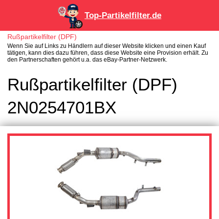
Top-Partikelfilter.de
Rußpartikelfilter (DPF)
Wenn Sie auf Links zu Händlern auf dieser Website klicken und einen Kauf
tätigen, kann dies dazu führen, dass diese Website eine Provision erhält. Zu
den Partnerschaften gehört u.a. das eBay-Partner-Netzwerk.
Rußpartikelfilter (DPF)
2N0254701BX