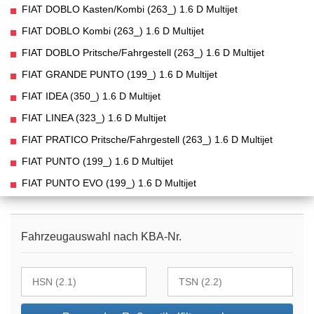
FIAT DOBLO Kasten/Kombi (263_) 1.6 D Multijet
FIAT DOBLO Kombi (263_) 1.6 D Multijet
FIAT DOBLO Pritsche/Fahrgestell (263_) 1.6 D Multijet
FIAT GRANDE PUNTO (199_) 1.6 D Multijet
FIAT IDEA (350_) 1.6 D Multijet
FIAT LINEA (323_) 1.6 D Multijet
FIAT PRATICO Pritsche/Fahrgestell (263_) 1.6 D Multijet
FIAT PUNTO (199_) 1.6 D Multijet
FIAT PUNTO EVO (199_) 1.6 D Multijet
Fahrzeugauswahl nach KBA-Nr.