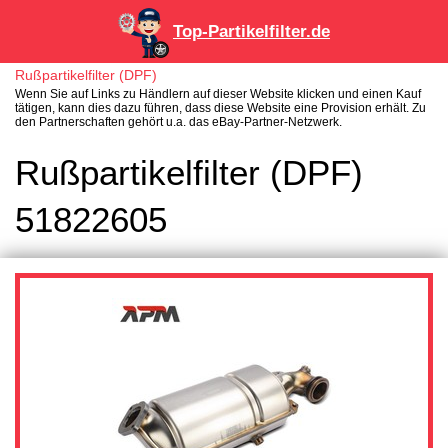
Top-Partikelfilter.de
Rußpartikelfilter (DPF)
Wenn Sie auf Links zu Händlern auf dieser Website klicken und einen Kauf
tätigen, kann dies dazu führen, dass diese Website eine Provision erhält. Zu
den Partnerschaften gehört u.a. das eBay-Partner-Netzwerk.
Rußpartikelfilter (DPF)
51822605