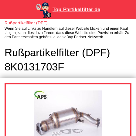
Top-Partikelfilter.de
Rußpartikelfilter (DPF)
Wenn Sie auf Links zu Händlern auf dieser Website klicken und einen Kauf
tätigen, kann dies dazu führen, dass diese Website eine Provision erhält. Zu
den Partnerschaften gehört u.a. das eBay-Partner-Netzwerk.
Rußpartikelfilter (DPF)
8K0131703F