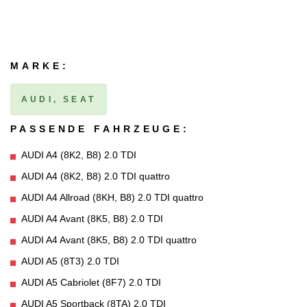
MARKE:
AUDI, SEAT
PASSENDE FAHRZEUGE:
AUDI A4 (8K2, B8) 2.0 TDI
AUDI A4 (8K2, B8) 2.0 TDI quattro
AUDI A4 Allroad (8KH, B8) 2.0 TDI quattro
AUDI A4 Avant (8K5, B8) 2.0 TDI
AUDI A4 Avant (8K5, B8) 2.0 TDI quattro
AUDI A5 (8T3) 2.0 TDI
AUDI A5 Cabriolet (8F7) 2.0 TDI
AUDI A5 Sportback (8TA) 2.0 TDI