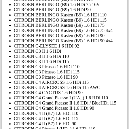
CITROEN BERLINGO (B9) 1.6 HDi 75 16V
CITROEN BERLINGO (B9) 1.6 HDi 90
CITROEN BERLINGO Kasten (B9) 1.6 HDi 110
CITROEN BERLINGO Kasten (B9) 1.6 HDi 115
CITROEN BERLINGO Kasten (B9) 1.6 HDi 75
CITROEN BERLINGO Kasten (B9) 1.6 HDi 75 4x4
CITROEN BERLINGO Kasten (B9) 1.6 HDi 90
CITROEN BERLINGO Kasten (B9) 1.6 HDi 90 4x4
CITROEN C-ELYSEE 1.6 HDI 92
CITROEN C3 II 1.6 HDi
CITROEN C3 II 1.6 HDi 110
CITROEN C3 II 1.6 HDi 115
CITROEN C3 Picasso 1.6 HDi 110
CITROEN C3 Picasso 1.6 HDi 115
CITROEN C3 Picasso 1.6 HDI 90
CITROEN C4 AIRCROSS 1.6 HDi 115
CITROEN C4 AIRCROSS 1.6 HDi 115 AWC
CITROEN C4 CACTUS 1.6 HDi 90
CITROEN C4 Grand Picasso I (UA_) 1.6 HDi 110
CITROEN C4 Grand Picasso II 1.6 HDi / BlueHDi 115
CITROEN C4 Grand Picasso II 1.6 HDi 90
CITROEN C4 II (B7) 1.6 HDi 110
CITROEN C4 II (B7) 1.6 HDi 115
CITROEN C4 II (B7) 1.6 HDi 90
CITROEN C4 Picasso I (UD_) 1.6 HDi 110