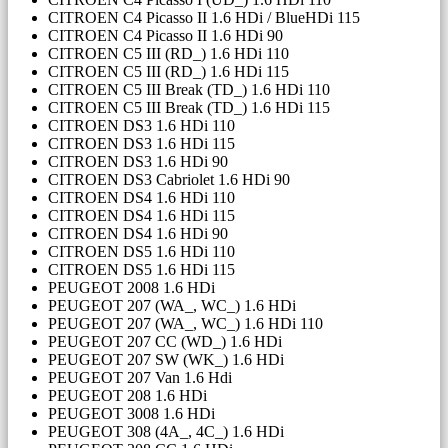
CITROEN C4 Picasso II 1.6 HDi / BlueHDi 115
CITROEN C4 Picasso II 1.6 HDi 90
CITROEN C5 III (RD_) 1.6 HDi 110
CITROEN C5 III (RD_) 1.6 HDi 115
CITROEN C5 III Break (TD_) 1.6 HDi 110
CITROEN C5 III Break (TD_) 1.6 HDi 115
CITROEN DS3 1.6 HDi 110
CITROEN DS3 1.6 HDi 115
CITROEN DS3 1.6 HDi 90
CITROEN DS3 Cabriolet 1.6 HDi 90
CITROEN DS4 1.6 HDi 110
CITROEN DS4 1.6 HDi 115
CITROEN DS4 1.6 HDi 90
CITROEN DS5 1.6 HDi 110
CITROEN DS5 1.6 HDi 115
PEUGEOT 2008 1.6 HDi
PEUGEOT 207 (WA_, WC_) 1.6 HDi
PEUGEOT 207 (WA_, WC_) 1.6 HDi 110
PEUGEOT 207 CC (WD_) 1.6 HDi
PEUGEOT 207 SW (WK_) 1.6 HDi
PEUGEOT 207 Van 1.6 Hdi
PEUGEOT 208 1.6 HDi
PEUGEOT 3008 1.6 HDi
PEUGEOT 308 (4A_, 4C_) 1.6 HDi