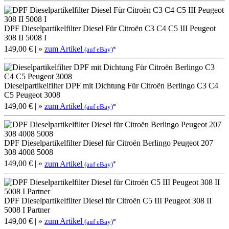
DPF Dieselpartikelfilter Diesel Für Citroën C3 C4 C5 III Peugeot
308 II 5008 I
149,00 €
| »
zum Artikel
*
(auf eBay)
Dieselpartikelfilter DPF mit Dichtung Für Citroën Berlingo C3 C4
C5 Peugeot 3008
149,00 €
| »
zum Artikel
*
(auf eBay)
DPF Dieselpartikelfilter Diesel für Citroën Berlingo Peugeot 207
308 4008 5008
149,00 €
| »
zum Artikel
*
(auf eBay)
DPF Dieselpartikelfilter Diesel für Citroën C5 III Peugeot 308 II
5008 I Partner
149,00 €
| »
zum Artikel
*
(auf eBay)