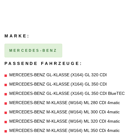
MARKE:
MERCEDES-BENZ
PASSENDE FAHRZEUGE:
MERCEDES-BENZ GL-KLASSE (X164) GL 320 CDI
MERCEDES-BENZ GL-KLASSE (X164) GL 350 CDI
MERCEDES-BENZ GL-KLASSE (X164) GL 350 CDI BlueTEC
MERCEDES-BENZ M-KLASSE (W164) ML 280 CDI 4matic
MERCEDES-BENZ M-KLASSE (W164) ML 300 CDi 4matic
MERCEDES-BENZ M-KLASSE (W164) ML 320 CDI 4matic
MERCEDES-BENZ M-KLASSE (W164) ML 350 CDi 4matic