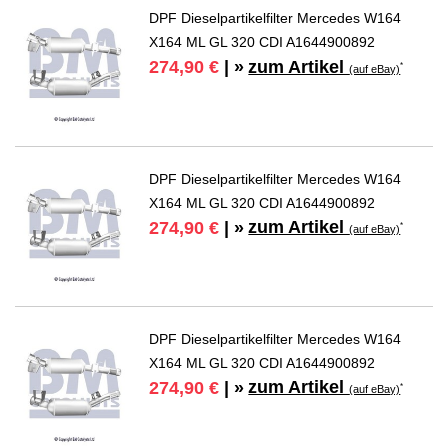
DPF Dieselpartikelfilter Mercedes W164
X164 ML GL 320 CDI A1644900892
zum Artikel
274,90 €
| »
*
(auf eBay)
DPF Dieselpartikelfilter Mercedes W164
X164 ML GL 320 CDI A1644900892
zum Artikel
274,90 €
| »
*
(auf eBay)
DPF Dieselpartikelfilter Mercedes W164
X164 ML GL 320 CDI A1644900892
zum Artikel
274,90 €
| »
*
(auf eBay)