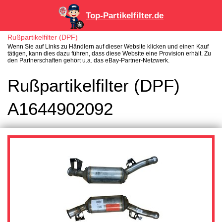
Top-Partikelfilter.de
Rußpartikelfilter (DPF)
Wenn Sie auf Links zu Händlern auf dieser Website klicken und einen Kauf
tätigen, kann dies dazu führen, dass diese Website eine Provision erhält. Zu
den Partnerschaften gehört u.a. das eBay-Partner-Netzwerk.
Rußpartikelfilter (DPF)
A1644902092