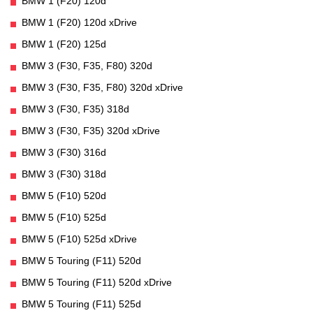
BMW 1 (F20) 120d
BMW 1 (F20) 120d xDrive
BMW 1 (F20) 125d
BMW 3 (F30, F35, F80) 320d
BMW 3 (F30, F35, F80) 320d xDrive
BMW 3 (F30, F35) 318d
BMW 3 (F30, F35) 320d xDrive
BMW 3 (F30) 316d
BMW 3 (F30) 318d
BMW 5 (F10) 520d
BMW 5 (F10) 525d
BMW 5 (F10) 525d xDrive
BMW 5 Touring (F11) 520d
BMW 5 Touring (F11) 520d xDrive
BMW 5 Touring (F11) 525d