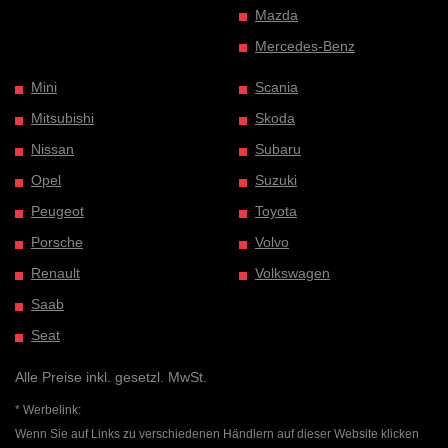
Mazda
Mercedes-Benz
Mini
Scania
Mitsubishi
Skoda
Nissan
Subaru
Opel
Suzuki
Peugeot
Toyota
Porsche
Volvo
Renault
Volkswagen
Saab
Seat
Alle Preise inkl. gesetzl. MwSt.
* Werbelink:
Wenn Sie auf Links zu verschiedenen Händlern auf dieser Website klicken