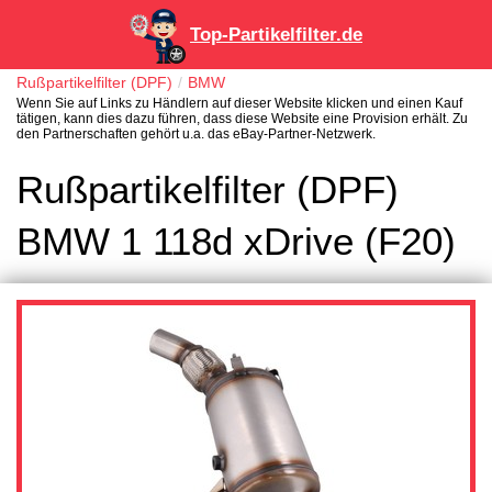
Top-Partikelfilter.de
Rußpartikelfilter (DPF)
BMW
Wenn Sie auf Links zu Händlern auf dieser Website klicken und einen Kauf
tätigen, kann dies dazu führen, dass diese Website eine Provision erhält. Zu
den Partnerschaften gehört u.a. das eBay-Partner-Netzwerk.
Rußpartikelfilter (DPF)
BMW 1 118d xDrive (F20)