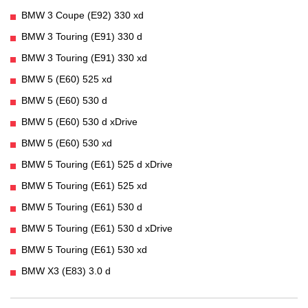
BMW 3 Coupe (E92) 330 xd
BMW 3 Touring (E91) 330 d
BMW 3 Touring (E91) 330 xd
BMW 5 (E60) 525 xd
BMW 5 (E60) 530 d
BMW 5 (E60) 530 d xDrive
BMW 5 (E60) 530 xd
BMW 5 Touring (E61) 525 d xDrive
BMW 5 Touring (E61) 525 xd
BMW 5 Touring (E61) 530 d
BMW 5 Touring (E61) 530 d xDrive
BMW 5 Touring (E61) 530 xd
BMW X3 (E83) 3.0 d