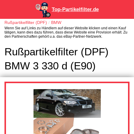
Top-Partikelfilter.de
Rußpartikelfilter (DPF)
BMW
Wenn Sie auf Links zu Händlern auf dieser Website klicken und einen Kauf
tätigen, kann dies dazu führen, dass diese Website eine Provision erhält. Zu
den Partnerschaften gehört u.a. das eBay-Partner-Netzwerk.
Rußpartikelfilter (DPF)
BMW 3 330 d (E90)