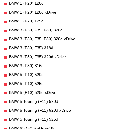
BMW 1 (F20) 120d
BMW 1 (F20) 120d xDrive
BMW 1 (F20) 125d
BMW 3 (F30, F35, F80) 320d
BMW 3 (F30, F35, F80) 320d xDrive
BMW 3 (F30, F35) 318d
BMW 3 (F30, F35) 320d xDrive
BMW 3 (F30) 316d
BMW 5 (F10) 520d
BMW 5 (F10) 525d
BMW 5 (F10) 525d xDrive
BMW 5 Touring (F11) 520d
BMW 5 Touring (F11) 520d xDrive
BMW 5 Touring (F11) 525d
BMW X3 (F25) sDrive18d