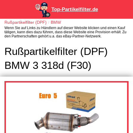
Top-Partikelfilter.de
Rußpartikelfilter (DPF)
BMW
Wenn Sie auf Links zu Händlern auf dieser Website klicken und einen Kauf
tätigen, kann dies dazu führen, dass diese Website eine Provision erhält. Zu
den Partnerschaften gehört u.a. das eBay-Partner-Netzwerk.
Rußpartikelfilter (DPF)
BMW 3 318d (F30)