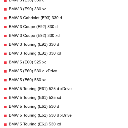
BMW 3 (E90) 330 xd
BMW 3 Cabriolet (E93) 330 d
BMW 3 Coupe (E92) 330 d
BMW 3 Coupe (E92) 330 xd
BMW 3 Touring (E91) 330 d
BMW 3 Touring (E91) 330 xd
BMW 5 (E60) 525 xd
BMW 5 (E60) 530 d xDrive
BMW 5 (E60) 530 xd
BMW 5 Touring (E61) 525 d xDrive
BMW 5 Touring (E61) 525 xd
BMW 5 Touring (E61) 530 d
BMW 5 Touring (E61) 530 d xDrive
BMW 5 Touring (E61) 530 xd