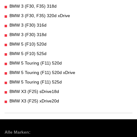
BMW 3 (F30, F35) 318d
BMW 3 (F30, F35) 320d xDrive
BMW 3 (F30) 316d
BMW 3 (F30) 318d
BMW 5 (F10) 520d
BMW 5 (F10) 525d
BMW 5 Touring (F11) 520d
BMW 5 Touring (F11) 520d xDrive
BMW 5 Touring (F11) 525d
BMW X3 (F25) sDrive18d
BMW X3 (F25) xDrive20d
Alle Marken: