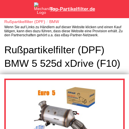
Top-Partikelfilter.de
Rußpartikelfilter (DPF)
BMW
Wenn Sie auf Links zu Händlern auf dieser Website klicken und einen Kauf
tätigen, kann dies dazu führen, dass diese Website eine Provision erhält. Zu
den Partnerschaften gehört u.a. das eBay-Partner-Netzwerk.
Rußpartikelfilter (DPF)
BMW 5 525d xDrive (F10)