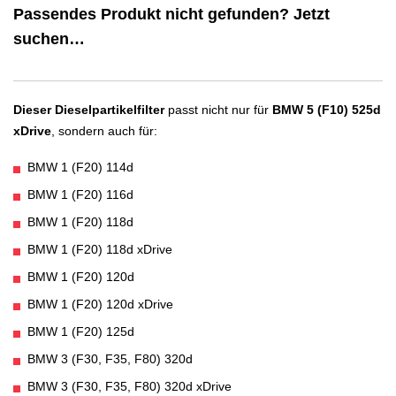
Passendes Produkt nicht gefunden? Jetzt
suchen…
Dieser Dieselpartikelfilter
passt nicht nur für
BMW 5 (F10) 525d
xDrive
, sondern auch für:
BMW 1 (F20) 114d
BMW 1 (F20) 116d
BMW 1 (F20) 118d
BMW 1 (F20) 118d xDrive
BMW 1 (F20) 120d
BMW 1 (F20) 120d xDrive
BMW 1 (F20) 125d
BMW 3 (F30, F35, F80) 320d
BMW 3 (F30, F35, F80) 320d xDrive