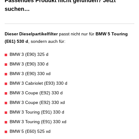
Passendes Produkt nicht gefunden? Jetzt
suchen…
Dieser Dieselpartikelfilter
passt nicht nur für
BMW 5 Touring
(E61) 530 d
, sondern auch für:
BMW 3 (E90) 325 d
BMW 3 (E90) 330 d
BMW 3 (E90) 330 xd
BMW 3 Cabriolet (E93) 330 d
BMW 3 Coupe (E92) 330 d
BMW 3 Coupe (E92) 330 xd
BMW 3 Touring (E91) 330 d
BMW 3 Touring (E91) 330 xd
BMW 5 (E60) 525 xd