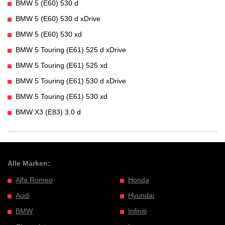
BMW 5 (E60) 530 d
BMW 5 (E60) 530 d xDrive
BMW 5 (E60) 530 xd
BMW 5 Touring (E61) 525 d xDrive
BMW 5 Touring (E61) 525 xd
BMW 5 Touring (E61) 530 d xDrive
BMW 5 Touring (E61) 530 xd
BMW X3 (E83) 3.0 d
Alle Marken:
Alfa Romeo
Honda
Audi
Hyundai
BMW
Infiniti