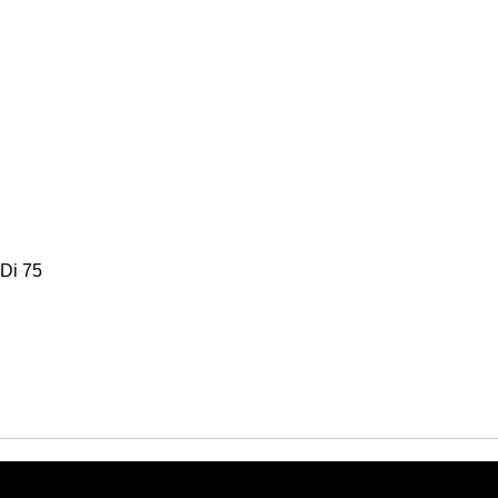
Di 75