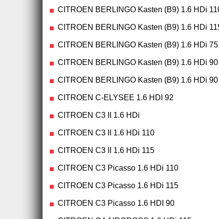
CITROEN BERLINGO Kasten (B9) 1.6 HDi 11
CITROEN BERLINGO Kasten (B9) 1.6 HDi 11
CITROEN BERLINGO Kasten (B9) 1.6 HDi 75
CITROEN BERLINGO Kasten (B9) 1.6 HDi 90
CITROEN BERLINGO Kasten (B9) 1.6 HDi 90
CITROEN C-ELYSEE 1.6 HDI 92
CITROEN C3 II 1.6 HDi
CITROEN C3 II 1.6 HDi 110
CITROEN C3 II 1.6 HDi 115
CITROEN C3 Picasso 1.6 HDi 110
CITROEN C3 Picasso 1.6 HDi 115
CITROEN C3 Picasso 1.6 HDI 90