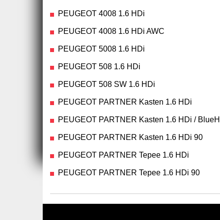
PEUGEOT 4008 1.6 HDi
PEUGEOT 4008 1.6 HDi AWC
PEUGEOT 5008 1.6 HDi
PEUGEOT 508 1.6 HDi
PEUGEOT 508 SW 1.6 HDi
PEUGEOT PARTNER Kasten 1.6 HDi
PEUGEOT PARTNER Kasten 1.6 HDi / BlueH
PEUGEOT PARTNER Kasten 1.6 HDi 90
PEUGEOT PARTNER Tepee 1.6 HDi
PEUGEOT PARTNER Tepee 1.6 HDi 90