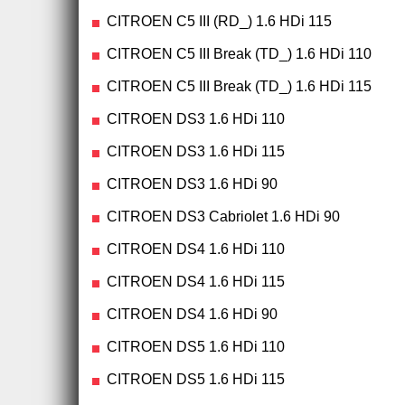
CITROEN C5 III (RD_) 1.6 HDi 115
CITROEN C5 III Break (TD_) 1.6 HDi 110
CITROEN C5 III Break (TD_) 1.6 HDi 115
CITROEN DS3 1.6 HDi 110
CITROEN DS3 1.6 HDi 115
CITROEN DS3 1.6 HDi 90
CITROEN DS3 Cabriolet 1.6 HDi 90
CITROEN DS4 1.6 HDi 110
CITROEN DS4 1.6 HDi 115
CITROEN DS4 1.6 HDi 90
CITROEN DS5 1.6 HDi 110
CITROEN DS5 1.6 HDi 115