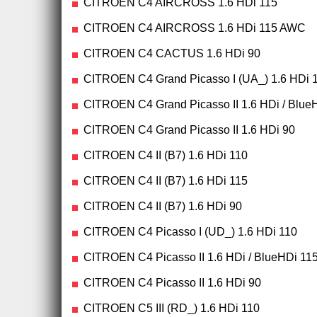
CITROEN C4 AIRCROSS 1.6 HDi 115
CITROEN C4 AIRCROSS 1.6 HDi 115 AWC
CITROEN C4 CACTUS 1.6 HDi 90
CITROEN C4 Grand Picasso I (UA_) 1.6 HDi 
CITROEN C4 Grand Picasso II 1.6 HDi / Blue
CITROEN C4 Grand Picasso II 1.6 HDi 90
CITROEN C4 II (B7) 1.6 HDi 110
CITROEN C4 II (B7) 1.6 HDi 115
CITROEN C4 II (B7) 1.6 HDi 90
CITROEN C4 Picasso I (UD_) 1.6 HDi 110
CITROEN C4 Picasso II 1.6 HDi / BlueHDi 11
CITROEN C4 Picasso II 1.6 HDi 90
CITROEN C5 III (RD_) 1.6 HDi 110