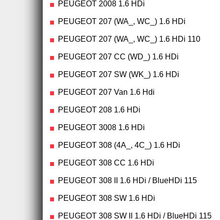
PEUGEOT 2008 1.6 HDi
PEUGEOT 207 (WA_, WC_) 1.6 HDi
PEUGEOT 207 (WA_, WC_) 1.6 HDi 110
PEUGEOT 207 CC (WD_) 1.6 HDi
PEUGEOT 207 SW (WK_) 1.6 HDi
PEUGEOT 207 Van 1.6 Hdi
PEUGEOT 208 1.6 HDi
PEUGEOT 3008 1.6 HDi
PEUGEOT 308 (4A_, 4C_) 1.6 HDi
PEUGEOT 308 CC 1.6 HDi
PEUGEOT 308 II 1.6 HDi / BlueHDi 115
PEUGEOT 308 SW 1.6 HDi
PEUGEOT 308 SW II 1.6 HDi / BlueHDi 115