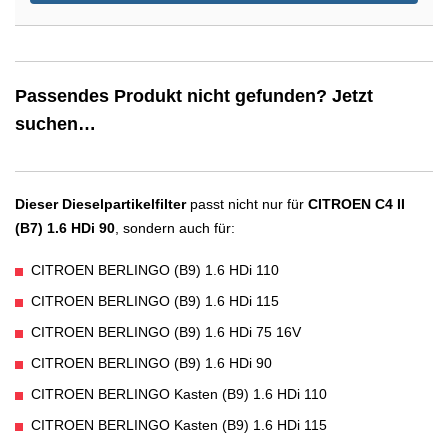
Passendes Produkt nicht gefunden? Jetzt
suchen…
Dieser Dieselpartikelfilter
passt nicht nur für
CITROEN C4 II
(B7) 1.6 HDi 90
, sondern auch für:
CITROEN BERLINGO (B9) 1.6 HDi 110
CITROEN BERLINGO (B9) 1.6 HDi 115
CITROEN BERLINGO (B9) 1.6 HDi 75 16V
CITROEN BERLINGO (B9) 1.6 HDi 90
CITROEN BERLINGO Kasten (B9) 1.6 HDi 110
CITROEN BERLINGO Kasten (B9) 1.6 HDi 115