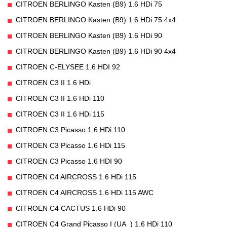
CITROEN BERLINGO Kasten (B9) 1.6 HDi 75
CITROEN BERLINGO Kasten (B9) 1.6 HDi 75 4x4
CITROEN BERLINGO Kasten (B9) 1.6 HDi 90
CITROEN BERLINGO Kasten (B9) 1.6 HDi 90 4x4
CITROEN C-ELYSEE 1.6 HDI 92
CITROEN C3 II 1.6 HDi
CITROEN C3 II 1.6 HDi 110
CITROEN C3 II 1.6 HDi 115
CITROEN C3 Picasso 1.6 HDi 110
CITROEN C3 Picasso 1.6 HDi 115
CITROEN C3 Picasso 1.6 HDI 90
CITROEN C4 AIRCROSS 1.6 HDi 115
CITROEN C4 AIRCROSS 1.6 HDi 115 AWC
CITROEN C4 CACTUS 1.6 HDi 90
CITROEN C4 Grand Picasso I (UA_) 1.6 HDi 110