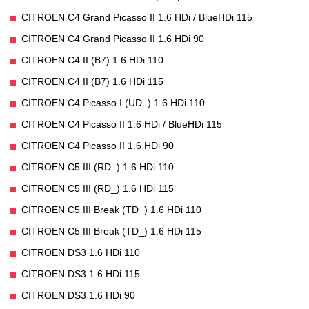
CITROEN C4 Grand Picasso II 1.6 HDi / BlueHDi 115
CITROEN C4 Grand Picasso II 1.6 HDi 90
CITROEN C4 II (B7) 1.6 HDi 110
CITROEN C4 II (B7) 1.6 HDi 115
CITROEN C4 Picasso I (UD_) 1.6 HDi 110
CITROEN C4 Picasso II 1.6 HDi / BlueHDi 115
CITROEN C4 Picasso II 1.6 HDi 90
CITROEN C5 III (RD_) 1.6 HDi 110
CITROEN C5 III (RD_) 1.6 HDi 115
CITROEN C5 III Break (TD_) 1.6 HDi 110
CITROEN C5 III Break (TD_) 1.6 HDi 115
CITROEN DS3 1.6 HDi 110
CITROEN DS3 1.6 HDi 115
CITROEN DS3 1.6 HDi 90