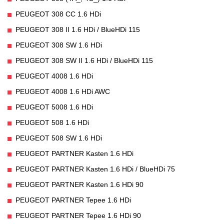
PEUGEOT 308 CC 1.6 HDi
PEUGEOT 308 II 1.6 HDi / BlueHDi 115
PEUGEOT 308 SW 1.6 HDi
PEUGEOT 308 SW II 1.6 HDi / BlueHDi 115
PEUGEOT 4008 1.6 HDi
PEUGEOT 4008 1.6 HDi AWC
PEUGEOT 5008 1.6 HDi
PEUGEOT 508 1.6 HDi
PEUGEOT 508 SW 1.6 HDi
PEUGEOT PARTNER Kasten 1.6 HDi
PEUGEOT PARTNER Kasten 1.6 HDi / BlueHDi 75
PEUGEOT PARTNER Kasten 1.6 HDi 90
PEUGEOT PARTNER Tepee 1.6 HDi
PEUGEOT PARTNER Tepee 1.6 HDi 90