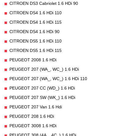
CITROEN DS3 Cabriolet 1.6 HDi 90
CITROEN DS4 1.6 HDi 110
CITROEN DS4 1.6 HDi 115
CITROEN DS4 1.6 HDi 90
CITROEN DS5 1.6 HDi 110
CITROEN DS5 1.6 HDi 115
PEUGEOT 2008 1.6 HDi
PEUGEOT 207 (WA_, WC_) 1.6 HDi
PEUGEOT 207 (WA_, WC_) 1.6 HDi 110
PEUGEOT 207 CC (WD_) 1.6 HDi
PEUGEOT 207 SW (WK_) 1.6 HDi
PEUGEOT 207 Van 1.6 Hdi
PEUGEOT 208 1.6 HDi
PEUGEOT 3008 1.6 HDi
PEUGEOT 308 (4A_, 4C_) 1.6 HDi