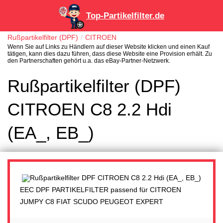
Top-Partikelfilter.de
Rußpartikelfilter (DPF)
CITROEN
Wenn Sie auf Links zu Händlern auf dieser Website klicken und einen Kauf
tätigen, kann dies dazu führen, dass diese Website eine Provision erhält. Zu
den Partnerschaften gehört u.a. das eBay-Partner-Netzwerk.
Rußpartikelfilter (DPF)
CITROEN C8 2.2 Hdi
(EA_, EB_)
EEC DPF PARTIKELFILTER passend für CITROEN
JUMPY C8 FIAT SCUDO PEUGEOT EXPERT