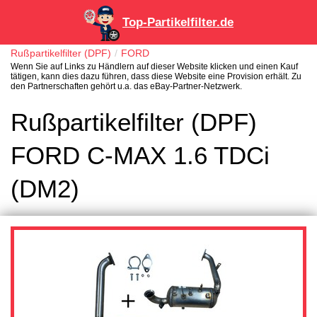
Top-Partikelfilter.de
Rußpartikelfilter (DPF)
FORD
Wenn Sie auf Links zu Händlern auf dieser Website klicken und einen Kauf
tätigen, kann dies dazu führen, dass diese Website eine Provision erhält. Zu
den Partnerschaften gehört u.a. das eBay-Partner-Netzwerk.
Rußpartikelfilter (DPF)
FORD C-MAX 1.6 TDCi
(DM2)