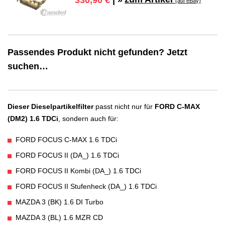
(auf eBay)
Passendes Produkt nicht gefunden? Jetzt
suchen…
Dieser Dieselpartikelfilter
passt nicht nur für
FORD C-MAX
(DM2) 1.6 TDCi
, sondern auch für:
FORD FOCUS C-MAX 1.6 TDCi
FORD FOCUS II (DA_) 1.6 TDCi
FORD FOCUS II Kombi (DA_) 1.6 TDCi
FORD FOCUS II Stufenheck (DA_) 1.6 TDCi
MAZDA 3 (BK) 1.6 DI Turbo
MAZDA 3 (BL) 1.6 MZR CD