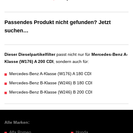
Passendes Produkt nicht gefunden? Jetzt
suchen…
Dieser Dieselpartikelfilter
passt nicht nur für
Mercedes-Benz A-
Klasse (W176) A 200 CDI
, sondern auch für:
Mercedes-Benz A-Klasse (W176) A 180 CDI
Mercedes-Benz B-Klasse (W246) B 180 CDI
Mercedes-Benz B-Klasse (W246) B 200 CDI
Alle Marken:
Alfa Romeo
Honda