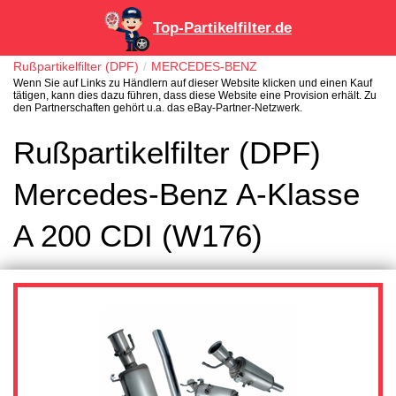
Top-Partikelfilter.de
Rußpartikelfilter (DPF)
MERCEDES-BENZ
Wenn Sie auf Links zu Händlern auf dieser Website klicken und einen Kauf
tätigen, kann dies dazu führen, dass diese Website eine Provision erhält. Zu
den Partnerschaften gehört u.a. das eBay-Partner-Netzwerk.
Rußpartikelfilter (DPF)
Mercedes-Benz A-Klasse
A 200 CDI (W176)