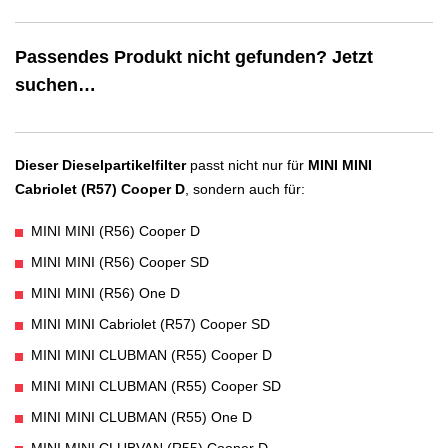
Passendes Produkt nicht gefunden? Jetzt
suchen…
Dieser Dieselpartikelfilter
passt nicht nur für
MINI MINI
Cabriolet (R57) Cooper D
, sondern auch für:
MINI MINI (R56) Cooper D
MINI MINI (R56) Cooper SD
MINI MINI (R56) One D
MINI MINI Cabriolet (R57) Cooper SD
MINI MINI CLUBMAN (R55) Cooper D
MINI MINI CLUBMAN (R55) Cooper SD
MINI MINI CLUBMAN (R55) One D
MINI MINI CLUBVAN (R55) Cooper D