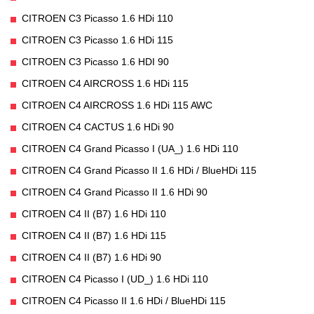
CITROEN C3 Picasso 1.6 HDi 110
CITROEN C3 Picasso 1.6 HDi 115
CITROEN C3 Picasso 1.6 HDI 90
CITROEN C4 AIRCROSS 1.6 HDi 115
CITROEN C4 AIRCROSS 1.6 HDi 115 AWC
CITROEN C4 CACTUS 1.6 HDi 90
CITROEN C4 Grand Picasso I (UA_) 1.6 HDi 110
CITROEN C4 Grand Picasso II 1.6 HDi / BlueHDi 115
CITROEN C4 Grand Picasso II 1.6 HDi 90
CITROEN C4 II (B7) 1.6 HDi 110
CITROEN C4 II (B7) 1.6 HDi 115
CITROEN C4 II (B7) 1.6 HDi 90
CITROEN C4 Picasso I (UD_) 1.6 HDi 110
CITROEN C4 Picasso II 1.6 HDi / BlueHDi 115