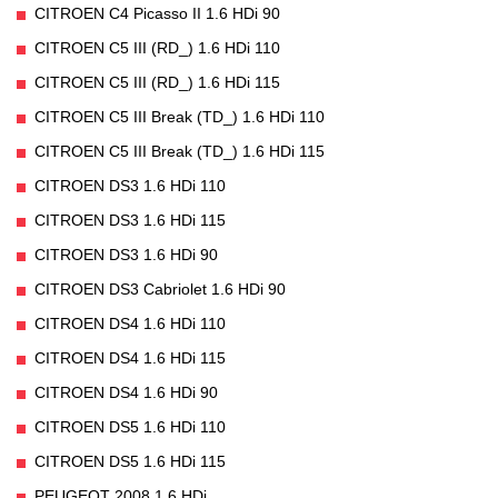
CITROEN C4 Picasso II 1.6 HDi 90
CITROEN C5 III (RD_) 1.6 HDi 110
CITROEN C5 III (RD_) 1.6 HDi 115
CITROEN C5 III Break (TD_) 1.6 HDi 110
CITROEN C5 III Break (TD_) 1.6 HDi 115
CITROEN DS3 1.6 HDi 110
CITROEN DS3 1.6 HDi 115
CITROEN DS3 1.6 HDi 90
CITROEN DS3 Cabriolet 1.6 HDi 90
CITROEN DS4 1.6 HDi 110
CITROEN DS4 1.6 HDi 115
CITROEN DS4 1.6 HDi 90
CITROEN DS5 1.6 HDi 110
CITROEN DS5 1.6 HDi 115
PEUGEOT 2008 1.6 HDi