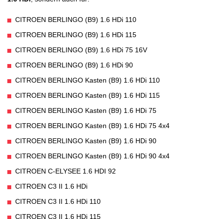
CITROEN BERLINGO (B9) 1.6 HDi 110
CITROEN BERLINGO (B9) 1.6 HDi 115
CITROEN BERLINGO (B9) 1.6 HDi 75 16V
CITROEN BERLINGO (B9) 1.6 HDi 90
CITROEN BERLINGO Kasten (B9) 1.6 HDi 110
CITROEN BERLINGO Kasten (B9) 1.6 HDi 115
CITROEN BERLINGO Kasten (B9) 1.6 HDi 75
CITROEN BERLINGO Kasten (B9) 1.6 HDi 75 4x4
CITROEN BERLINGO Kasten (B9) 1.6 HDi 90
CITROEN BERLINGO Kasten (B9) 1.6 HDi 90 4x4
CITROEN C-ELYSEE 1.6 HDI 92
CITROEN C3 II 1.6 HDi
CITROEN C3 II 1.6 HDi 110
CITROEN C3 II 1.6 HDi 115