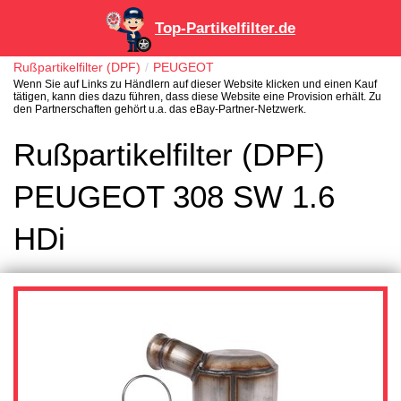
Top-Partikelfilter.de
Rußpartikelfilter (DPF)
PEUGEOT
Wenn Sie auf Links zu Händlern auf dieser Website klicken und einen Kauf
tätigen, kann dies dazu führen, dass diese Website eine Provision erhält. Zu
den Partnerschaften gehört u.a. das eBay-Partner-Netzwerk.
Rußpartikelfilter (DPF)
PEUGEOT 308 SW 1.6
HDi