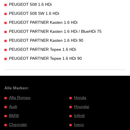
PEUGEOT 508 1.6 HDi
PEUGEOT 508 SW 1.6 HDi
PEUGEOT PARTNER Kasten 1.6 HDi
PEUGEOT PARTNER Kasten 1.6 HDi / BlueHDi 75
PEUGEOT PARTNER Kasten 1.6 HDi 90
PEUGEOT PARTNER Tepee 1.6 HDi
PEUGEOT PARTNER Tepee 1.6 HDi 90
Alle Marken:
Alfa Romeo
Honda
Audi
Hyundai
BMW
Infiniti
Chevrolet
Iveco