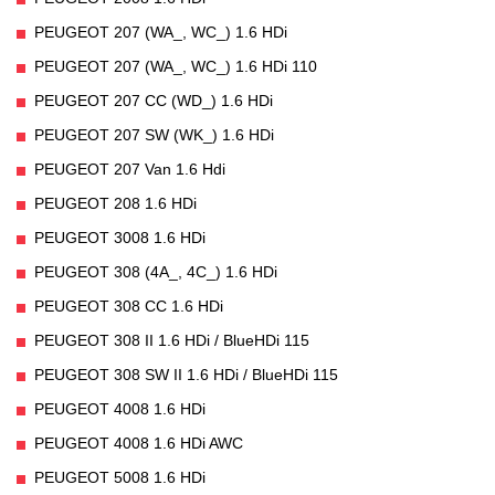
PEUGEOT 207 (WA_, WC_) 1.6 HDi
PEUGEOT 207 (WA_, WC_) 1.6 HDi 110
PEUGEOT 207 CC (WD_) 1.6 HDi
PEUGEOT 207 SW (WK_) 1.6 HDi
PEUGEOT 207 Van 1.6 Hdi
PEUGEOT 208 1.6 HDi
PEUGEOT 3008 1.6 HDi
PEUGEOT 308 (4A_, 4C_) 1.6 HDi
PEUGEOT 308 CC 1.6 HDi
PEUGEOT 308 II 1.6 HDi / BlueHDi 115
PEUGEOT 308 SW II 1.6 HDi / BlueHDi 115
PEUGEOT 4008 1.6 HDi
PEUGEOT 4008 1.6 HDi AWC
PEUGEOT 5008 1.6 HDi