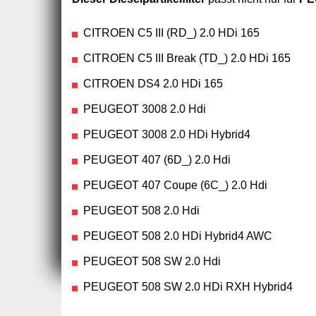
CITROEN C5 III (RD_) 2.0 HDi 165
CITROEN C5 III Break (TD_) 2.0 HDi 165
CITROEN DS4 2.0 HDi 165
PEUGEOT 3008 2.0 Hdi
PEUGEOT 3008 2.0 HDi Hybrid4
PEUGEOT 407 (6D_) 2.0 Hdi
PEUGEOT 407 Coupe (6C_) 2.0 Hdi
PEUGEOT 508 2.0 Hdi
PEUGEOT 508 2.0 HDi Hybrid4 AWC
PEUGEOT 508 SW 2.0 Hdi
PEUGEOT 508 SW 2.0 HDi RXH Hybrid4