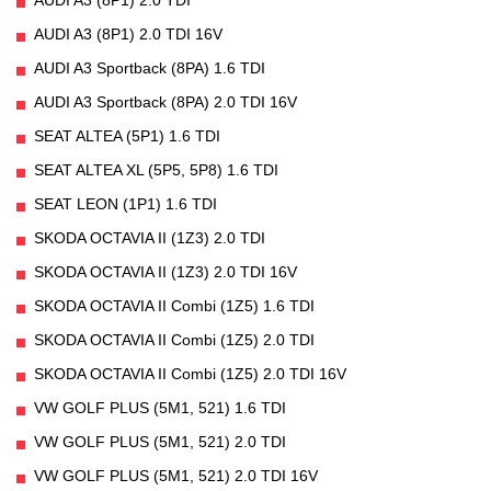
AUDI A3 (8P1) 2.0 TDI
AUDI A3 (8P1) 2.0 TDI 16V
AUDI A3 Sportback (8PA) 1.6 TDI
AUDI A3 Sportback (8PA) 2.0 TDI 16V
SEAT ALTEA (5P1) 1.6 TDI
SEAT ALTEA XL (5P5, 5P8) 1.6 TDI
SEAT LEON (1P1) 1.6 TDI
SKODA OCTAVIA II (1Z3) 2.0 TDI
SKODA OCTAVIA II (1Z3) 2.0 TDI 16V
SKODA OCTAVIA II Combi (1Z5) 1.6 TDI
SKODA OCTAVIA II Combi (1Z5) 2.0 TDI
SKODA OCTAVIA II Combi (1Z5) 2.0 TDI 16V
VW GOLF PLUS (5M1, 521) 1.6 TDI
VW GOLF PLUS (5M1, 521) 2.0 TDI
VW GOLF PLUS (5M1, 521) 2.0 TDI 16V