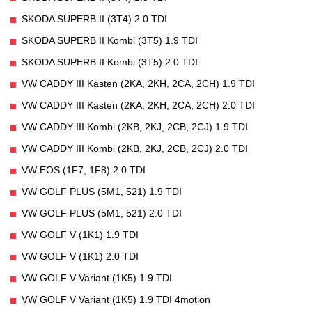
SKODA SUPERB II (3T4) 2.0 TDI
SKODA SUPERB II Kombi (3T5) 1.9 TDI
SKODA SUPERB II Kombi (3T5) 2.0 TDI
VW CADDY III Kasten (2KA, 2KH, 2CA, 2CH) 1.9 TDI
VW CADDY III Kasten (2KA, 2KH, 2CA, 2CH) 2.0 TDI
VW CADDY III Kombi (2KB, 2KJ, 2CB, 2CJ) 1.9 TDI
VW CADDY III Kombi (2KB, 2KJ, 2CB, 2CJ) 2.0 TDI
VW EOS (1F7, 1F8) 2.0 TDI
VW GOLF PLUS (5M1, 521) 1.9 TDI
VW GOLF PLUS (5M1, 521) 2.0 TDI
VW GOLF V (1K1) 1.9 TDI
VW GOLF V (1K1) 2.0 TDI
VW GOLF V Variant (1K5) 1.9 TDI
VW GOLF V Variant (1K5) 1.9 TDI 4motion