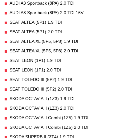
AUDI A3 Sportback (8PA) 2.0 TDI
AUDI A3 Sportback (8PA) 2.0 TDI 16V
SEAT ALTEA (5P1) 1.9 TDI
SEAT ALTEA (5P1) 2.0 TDI
SEAT ALTEA XL (5P5, 5P8) 1.9 TDI
SEAT ALTEA XL (5P5, 5P8) 2.0 TDI
SEAT LEON (1P1) 1.9 TDI
SEAT LEON (1P1) 2.0 TDI
SEAT TOLEDO III (5P2) 1.9 TDI
SEAT TOLEDO III (5P2) 2.0 TDI
SKODA OCTAVIA II (1Z3) 1.9 TDI
SKODA OCTAVIA II (1Z3) 2.0 TDI
SKODA OCTAVIA II Combi (1Z5) 1.9 TDI
SKODA OCTAVIA II Combi (1Z5) 2.0 TDI
SKODA SUPERB II (3T4) 1.9 TDI