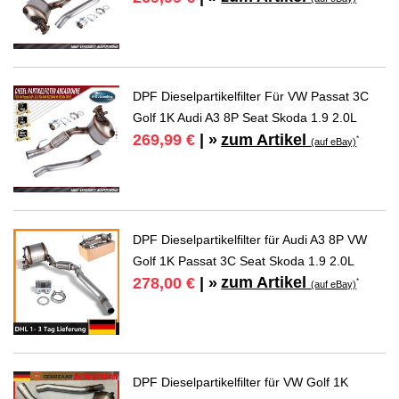
DPF Dieselpartikelfilter Für VW Passat 3C
Golf 1K Audi A3 8P Seat Skoda 1.9 2.0L
zum Artikel
269,99 €
| »
*
(auf eBay)
DPF Dieselpartikelfilter für Audi A3 8P VW
Golf 1K Passat 3C Seat Skoda 1.9 2.0L
zum Artikel
278,00 €
| »
*
(auf eBay)
DPF Dieselpartikelfilter für VW Golf 1K