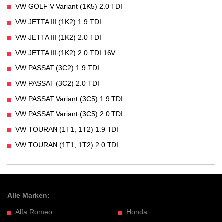
VW GOLF V Variant (1K5) 2.0 TDI
VW JETTA III (1K2) 1.9 TDI
VW JETTA III (1K2) 2.0 TDI
VW JETTA III (1K2) 2.0 TDI 16V
VW PASSAT (3C2) 1.9 TDI
VW PASSAT (3C2) 2.0 TDI
VW PASSAT Variant (3C5) 1.9 TDI
VW PASSAT Variant (3C5) 2.0 TDI
VW TOURAN (1T1, 1T2) 1.9 TDI
VW TOURAN (1T1, 1T2) 2.0 TDI
Alle Marken:
Alfa Romeo
Honda