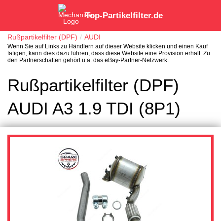
Top-Partikelfilter.de
Rußpartikelfilter (DPF)
AUDI
Wenn Sie auf Links zu Händlern auf dieser Website klicken und einen Kauf
tätigen, kann dies dazu führen, dass diese Website eine Provision erhält. Zu
den Partnerschaften gehört u.a. das eBay-Partner-Netzwerk.
Rußpartikelfilter (DPF)
AUDI A3 1.9 TDI (8P1)