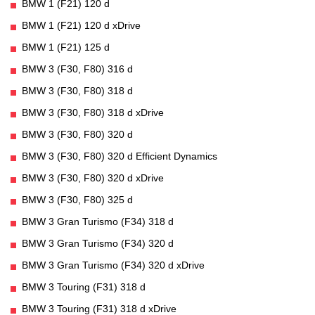
BMW 1 (F21) 120 d
BMW 1 (F21) 120 d xDrive
BMW 1 (F21) 125 d
BMW 3 (F30, F80) 316 d
BMW 3 (F30, F80) 318 d
BMW 3 (F30, F80) 318 d xDrive
BMW 3 (F30, F80) 320 d
BMW 3 (F30, F80) 320 d Efficient Dynamics
BMW 3 (F30, F80) 320 d xDrive
BMW 3 (F30, F80) 325 d
BMW 3 Gran Turismo (F34) 318 d
BMW 3 Gran Turismo (F34) 320 d
BMW 3 Gran Turismo (F34) 320 d xDrive
BMW 3 Touring (F31) 318 d
BMW 3 Touring (F31) 318 d xDrive