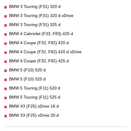
BMW 3 Touring (F31) 320 d
BMW 3 Touring (F31) 320 d xDrive
BMW 3 Touring (F31) 325 d
BMW 4 Cabriolet (F33, F83) 425 d
BMW 4 Coupe (F32, F82) 420 d
BMW 4 Coupe (F32, F82) 420 d xDrive
BMW 4 Coupe (F32, F82) 425 d
BMW 5 (F10) 520 d
BMW 5 (F10) 525 d
BMW 5 Touring (F11) 520 d
BMW 5 Touring (F11) 525 d
BMW X3 (F25) sDrive 18 d
BMW X3 (F25) xDrive 20 d