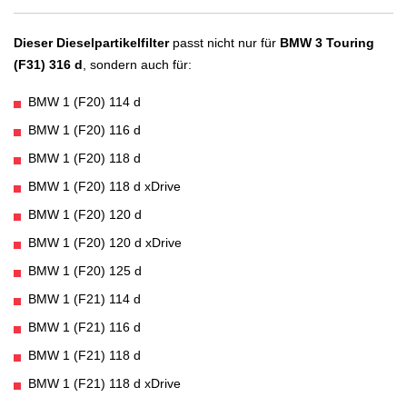
Dieser Dieselpartikelfilter
passt nicht nur für
BMW 3 Touring
(F31) 316 d
, sondern auch für:
BMW 1 (F20) 114 d
BMW 1 (F20) 116 d
BMW 1 (F20) 118 d
BMW 1 (F20) 118 d xDrive
BMW 1 (F20) 120 d
BMW 1 (F20) 120 d xDrive
BMW 1 (F20) 125 d
BMW 1 (F21) 114 d
BMW 1 (F21) 116 d
BMW 1 (F21) 118 d
BMW 1 (F21) 118 d xDrive