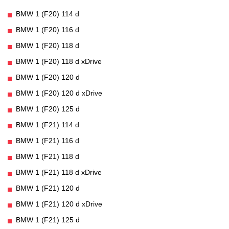
BMW 1 (F20) 114 d
BMW 1 (F20) 116 d
BMW 1 (F20) 118 d
BMW 1 (F20) 118 d xDrive
BMW 1 (F20) 120 d
BMW 1 (F20) 120 d xDrive
BMW 1 (F20) 125 d
BMW 1 (F21) 114 d
BMW 1 (F21) 116 d
BMW 1 (F21) 118 d
BMW 1 (F21) 118 d xDrive
BMW 1 (F21) 120 d
BMW 1 (F21) 120 d xDrive
BMW 1 (F21) 125 d