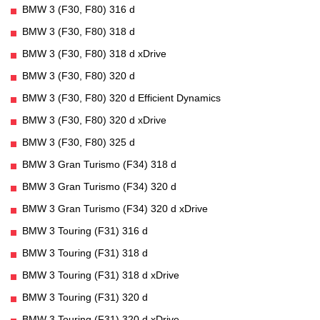
BMW 3 (F30, F80) 316 d
BMW 3 (F30, F80) 318 d
BMW 3 (F30, F80) 318 d xDrive
BMW 3 (F30, F80) 320 d
BMW 3 (F30, F80) 320 d Efficient Dynamics
BMW 3 (F30, F80) 320 d xDrive
BMW 3 (F30, F80) 325 d
BMW 3 Gran Turismo (F34) 318 d
BMW 3 Gran Turismo (F34) 320 d
BMW 3 Gran Turismo (F34) 320 d xDrive
BMW 3 Touring (F31) 316 d
BMW 3 Touring (F31) 318 d
BMW 3 Touring (F31) 318 d xDrive
BMW 3 Touring (F31) 320 d
BMW 3 Touring (F31) 320 d xDrive